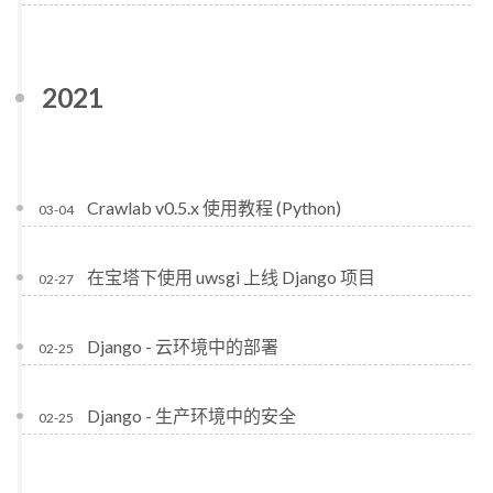
2021
Crawlab v0.5.x 使用教程 (Python)
03-04
在宝塔下使用 uwsgi 上线 Django 项目
02-27
Django - 云环境中的部署
02-25
Django - 生产环境中的安全
02-25