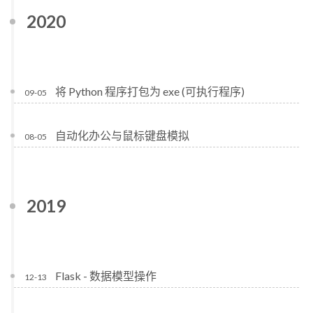
2020
将 Python 程序打包为 exe (可执行程序)
09-05
自动化办公与鼠标键盘模拟
08-05
2019
Flask - 数据模型操作
12-13