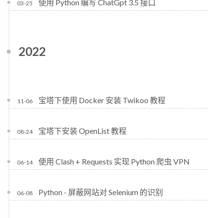
使用 Python 编写 ChatGpt 3.5 接口
03-25
2022
宝塔下使用 Docker 安装 Twikoo 教程
11-06
宝塔下安装 OpenList 教程
08-24
使用 Clash + Requests 实现 Python 爬虫 VPN
06-14
Python - 屏蔽网站对 Selenium 的识别
06-08