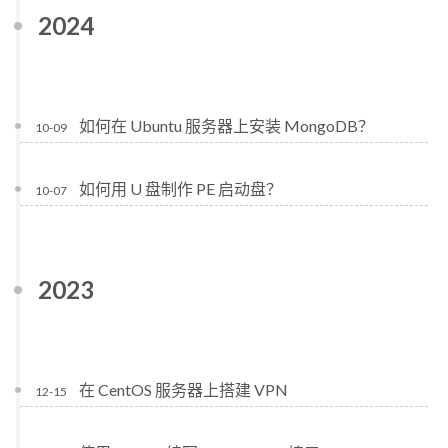
2024
如何在 Ubuntu 服务器上安装 MongoDB？
10-09
如何用 U 盘制作 PE 启动盘？
10-07
2023
在 CentOS 服务器上搭建 VPN
12-15