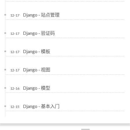
Django - 站点管理
12-17
Django - 验证码
12-17
Django - 模板
12-17
Django - 视图
12-17
Django - 模型
12-16
Django - 基本入门
12-15