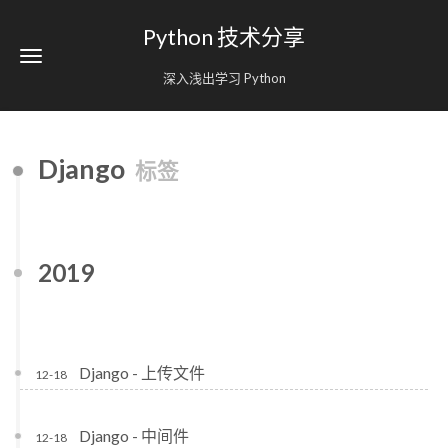
Python 技术分享
深入浅出学习 Python
Django
标签
2019
Django - 上传文件
12-18
Django - 中间件
12-18