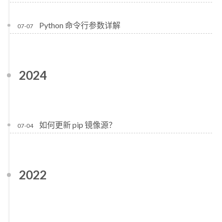
Python 命令行参数详解
07-07
2024
如何更新 pip 镜像源？
07-04
2022